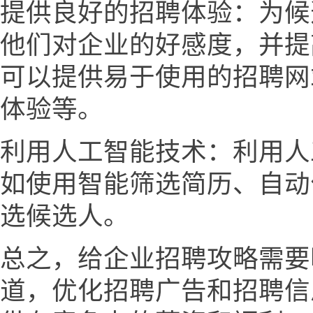
提供良好的招聘体验：为候
他们对企业的好感度，并提
可以提供易于使用的招聘网
体验等。
利用人工智能技术：利用人
如使用智能筛选简历、自动
选候选人。
总之，给企业招聘攻略需要
道，优化招聘广告和招聘信