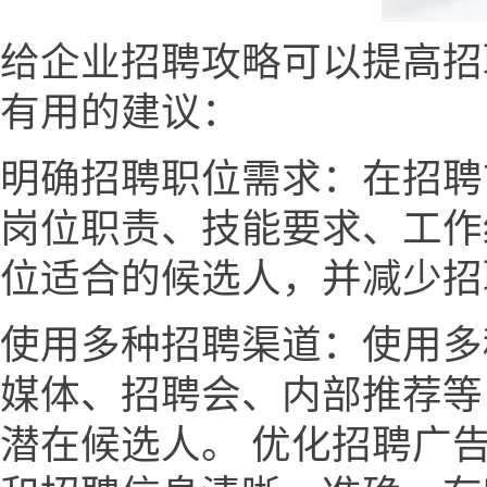
给企业招聘攻略可以提高招
有用的建议：
明确招聘职位需求：在招聘
岗位职责、技能要求、工作
位适合的候选人，并减少招
使用多种招聘渠道：使用多
媒体、招聘会、内部推荐等
潜在候选人。 优化招聘广