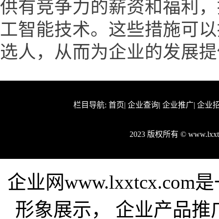
供有竞争力的薪资和福利，
工智能技术。这些措施可以
选人，从而为企业的发展提
栏目导航:
首页
|
企业查询
|
企业推广
|
企业
2023 版权所有 © www.lx
企业网www.lxxtcx.c
形象展示， 企业产品推