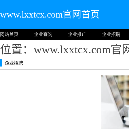
www.lxxtcx.com官网首页
网站首页
企业查询
企业推广
企业招聘
位置：www.lxxtcx.com
企业招聘