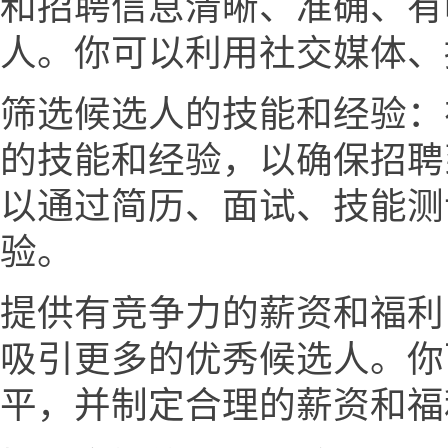
和招聘信息清晰、准确、有
人。你可以利用社交媒体、
筛选候选人的技能和经验：
的技能和经验，以确保招聘
以通过简历、面试、技能测
验。
提供有竞争力的薪资和福利
吸引更多的优秀候选人。你
平，并制定合理的薪资和福